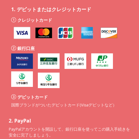
1.
デビットまたはクレジットカード
クレジットカード
銀行口座
デビットカード
国際ブランドがついたデビットカード(Visaデビットなど）
2.
PayPal
PayPalアカウントを開設して、銀行口座を使ってこの購入手続きを
安全に完了しましょう。