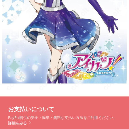
お支払いについて
PayPal提供の安全・簡単・無料な支払い方法をご利用ください。
詳細をみる