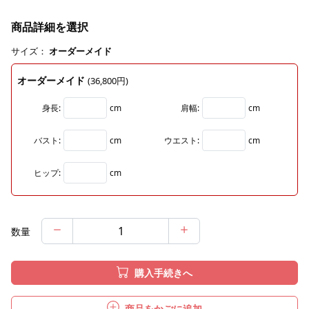
商品詳細を選択
サイズ：
オーダーメイド
オーダーメイド
(36,800円)
身長:
cm
肩幅:
cm
バスト:
cm
ウエスト:
cm
ヒップ:
cm
数量
購入手続きへ
商品をかごに追加