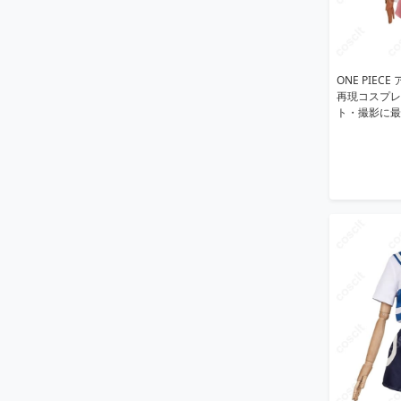
ONE PIEC
再現コスプレ
ト・撮影に最