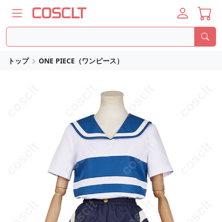
トップ
ONE PIECE（ワンピース）