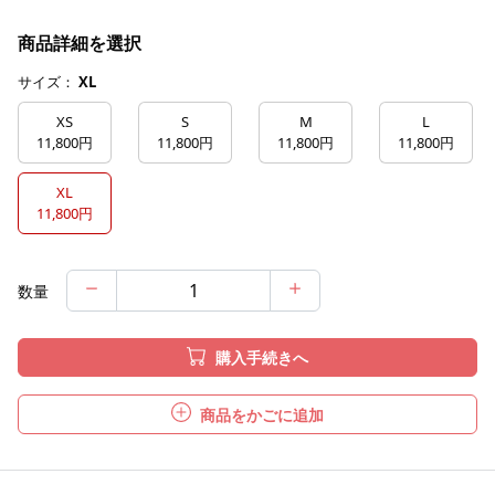
商品詳細を選択
サイズ：
XL
XS
S
M
L
11,800円
11,800円
11,800円
11,800円
XL
11,800円
数量
購入手続きへ
商品をかごに追加