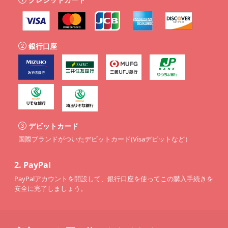
銀行口座
デビットカード
国際ブランドがついたデビットカード(Visaデビットなど）
2.
PayPal
PayPalアカウントを開設して、銀行口座を使ってこの購入手続きを
安全に完了しましょう。