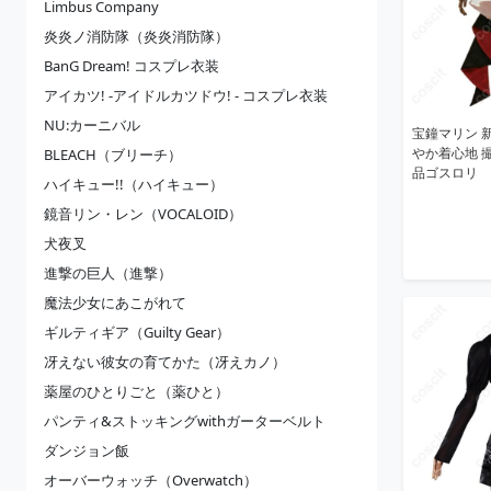
Limbus Company
炎炎ノ消防隊（炎炎消防隊）
BanG Dream! コスプレ衣装
アイカツ! -アイドルカツドウ! - コスプレ衣装
NU:カーニバル
宝鐘マリン 
やか着心地 
BLEACH（ブリーチ）
品ゴスロリ
ハイキュー!!（ハイキュー）
鏡音リン・レン（VOCALOID）
犬夜叉
進撃の巨人（進撃）
魔法少女にあこがれて
ギルティギア（Guilty Gear）
冴えない彼女の育てかた（冴えカノ）
薬屋のひとりごと（薬ひと）
パンティ&ストッキングwithガーターベルト
ダンジョン飯
オーバーウォッチ（Overwatch）