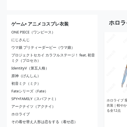
ホロラ
ゲーム• アニメコスプレ衣装
ONE PIECE（ワンピース）
にじさんじ
ウマ娘 プリティーダービー（ウマ娘）
プロジェクトセカイ カラフルステージ！ feat. 初音
ミク（プロセカ）
IdentityV（第五人格）
原神（げんしん）
初音ミク（ミク）
Fateシリーズ（Fate）
SPY×FAMILY（スパファミ）
ホロライブ 
衣装｜軽やか
アークナイツ（アクナイ）
る全12点
ホロライブ
その着せ替え人形は恋をする（着せ恋）