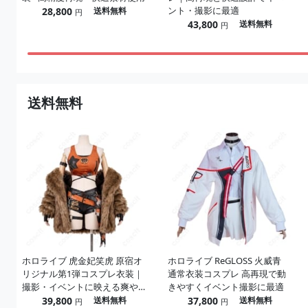
ント・撮影に最適
28,800
送料無料
円
43,800
送料無料
円
送料無料
ホロライブ 虎金妃笑虎 原宿オ
ホロライブ ReGLOSS 火威青
リジナル第1弾コスプレ衣装｜
通常衣装コスプレ 高再現で動
撮影・イベントに映える爽や
きやすくイベント撮影に最適
か高再現モデル
39,800
37,800
送料無料
送料無料
円
円