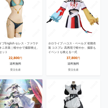
ブEnglish セレス・ファウナ
ホロライブ ハコス・ベールズ 初期衣
キニ衣装｜軽やかで撮影映え、
装 コスプレ 高再現で軽やか、撮影も
セット
イベントも映える一式
22,800
37,800
円
円
送料無料
送料無料
受注生産
受注生産