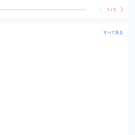
1
/
5
すべて見る