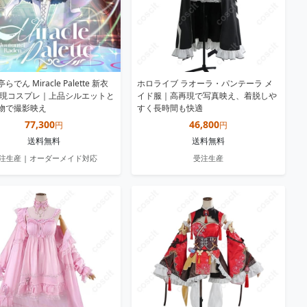
でん Miracle Palette 新衣
ホロライブ ラオーラ・パンテーラ メ
再現コスプレ｜上品シルエットと
イド服｜高再現で写真映え、着脱しや
物で撮影映え
すく長時間も快適
77,300
46,800
円
円
送料無料
送料無料
注生産 | オーダーメイド対応
受注生産