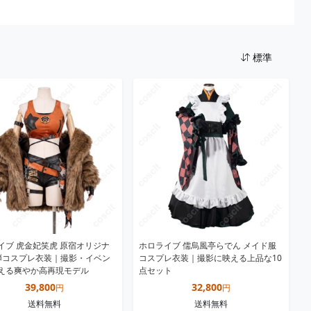
標準
イブ 虎金妃笑虎 原宿オリジナ
ホロライブ 儒烏風亭らでん メイド服
弾コスプレ衣装｜撮影・イベン
コスプレ衣装｜撮影に映える上品な10
える爽やか高再現モデル
点セット
39,800
32,800
円
円
送料無料
送料無料