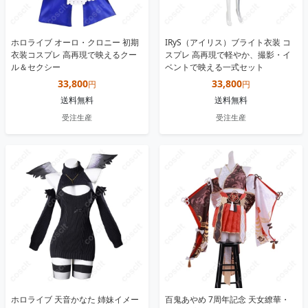
ホロライブ オーロ・クロニー 初期
IRyS（アイリス）ブライト衣装 コ
衣装コスプレ 高再現で映えるクー
スプレ 高再現で軽やか、撮影・イ
ル＆セクシー
ベントで映える一式セット
33,800
33,800
円
円
送料無料
送料無料
受注生産
受注生産
ホロライブ 天音かなた 姉妹イメー
百鬼あやめ 7周年記念 天女繚華・