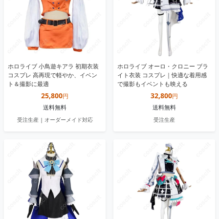
ホロライブ 小鳥遊キアラ 初期衣装
ホロライブ オーロ・クロニー ブラ
コスプレ 高再現で軽やか、イベン
イト衣装 コスプレ｜快適な着用感
ト＆撮影に最適
で撮影もイベントも映える
25,800
32,800
円
円
送料無料
送料無料
受注生産 | オーダーメイド対応
受注生産