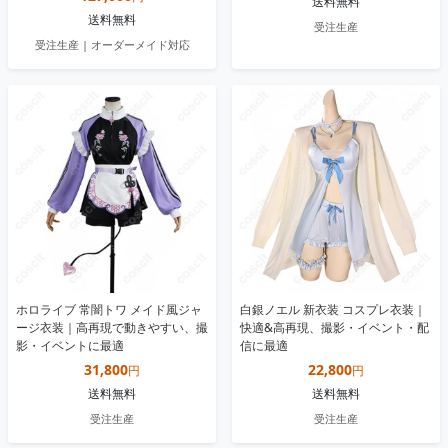
送料無料
送料無料
受注生産
受注生産 | オーダーメイド対応
ホロライブ 常闇トワ メイド風ジャ
白銀ノエル 新衣装 コスプレ衣装｜
ージ衣装｜高再現で動きやすい、撮
快適&高再現、撮影・イベント・配
影・イベントに最適
信に最適
31,800
22,800
円
円
送料無料
送料無料
受注生産
受注生産