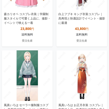
森カリオペ コスプレ衣装｜学園制
白上フブキ キング衣装コスプレ｜
服スタイルで可愛く上品に、撮影・
高再現と快適設計でイベント・撮影
イベントで映える一着
に最適
23,800
43,800
円
円
送料無料
送料無料
受注生産
受注生産
風真いろは セーラー服制服コスプ
風真いろは お正月衣装 コスプレ｜