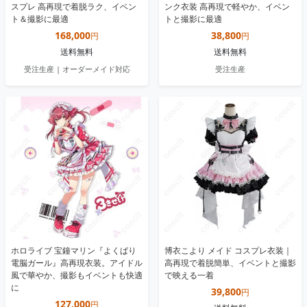
スプレ 高再現で着脱ラク、イベン
ンク衣装 高再現で軽やか、イベン
ト＆撮影に最適
トと撮影に最適
168,000
38,800
円
円
送料無料
送料無料
受注生産 | オーダーメイド対応
受注生産
ホロライブ 宝鐘マリン『よくばり
博衣こより メイド コスプレ衣装｜
電脳ガール』高再現衣装。アイドル
高再現で着脱簡単、イベントと撮影
風で華やか、撮影もイベントも快適
で映える一着
に
39,800
円
127,000
円