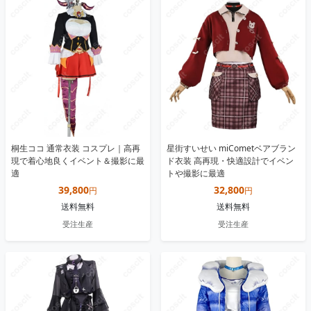
桐生ココ 通常衣装 コスプレ｜高再
星街すいせい miCometベアブラン
現で着心地良くイベント＆撮影に最
ド衣装 高再現・快適設計でイベン
適
トや撮影に最適
39,800
32,800
円
円
送料無料
送料無料
受注生産
受注生産