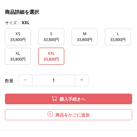
商品詳細を選択
サイズ：
XXL
XS
S
M
L
33,800円
33,800円
33,800円
33,800円
XL
XXL
33,800円
33,800円
数量
購入手続きへ
商品をかごに追加