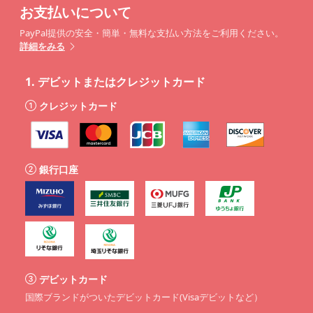
お支払いについて
PayPal提供の安全・簡単・無料な支払い方法をご利用ください。
詳細をみる
1.
デビットまたはクレジットカード
クレジットカード
銀行口座
デビットカード
国際ブランドがついたデビットカード(Visaデビットなど）