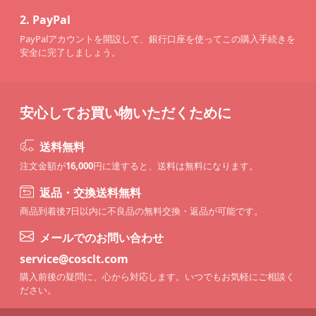
2.
PayPal
PayPalアカウントを開設して、銀行口座を使ってこの購入手続きを
安全に完了しましょう。
安心してお買い物いただくために
送料無料
注文金額が
16,000
円に達すると、送料は無料になります。
返品・交換送料無料
商品到着後7日以内に不良品の無料交換・返品が可能です。
メールでのお問い合わせ
service@cosclt.com
購入前後の疑問に、心から対応します。いつでもお気軽にご相談く
ださい。