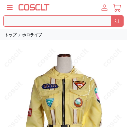
トップ
ホロライブ