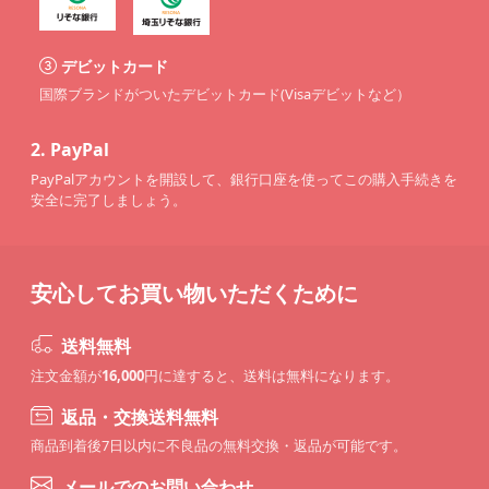
デビットカード
国際ブランドがついたデビットカード(Visaデビットなど）
2.
PayPal
PayPalアカウントを開設して、銀行口座を使ってこの購入手続きを
安全に完了しましょう。
安心してお買い物いただくために
送料無料
注文金額が
16,000
円に達すると、送料は無料になります。
返品・交換送料無料
商品到着後7日以内に不良品の無料交換・返品が可能です。
メールでのお問い合わせ