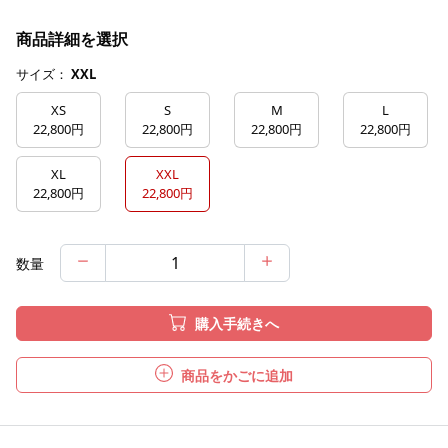
商品詳細を選択
サイズ：
XXL
XS
S
M
L
22,800円
22,800円
22,800円
22,800円
XL
XXL
22,800円
22,800円
数量
購入手続きへ
商品をかごに追加