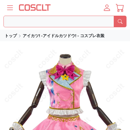
トップ
アイカツ! -アイドルカツドウ! - コスプレ衣装