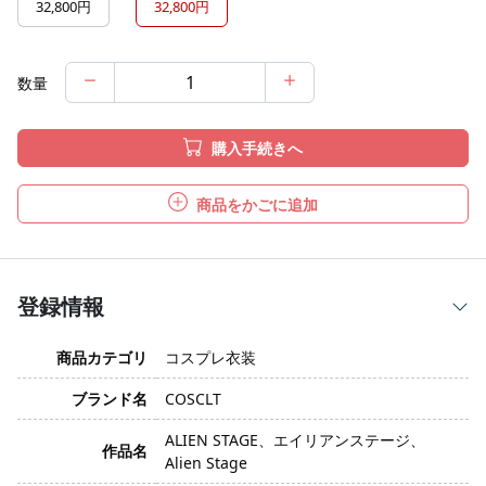
32,800円
32,800円
数量
購入手続きへ
商品をかごに追加
登録情報
商品カテゴリ
コスプレ衣装
ブランド名
COSCLT
ALIEN STAGE、エイリアンステージ、
作品名
Alien Stage