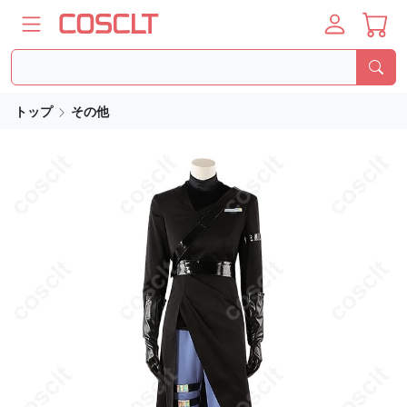
トップ
その他