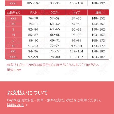
お支払いについて
PayPal提供の安全・簡単・無料な支払い方法をご利用ください。
詳細をみる