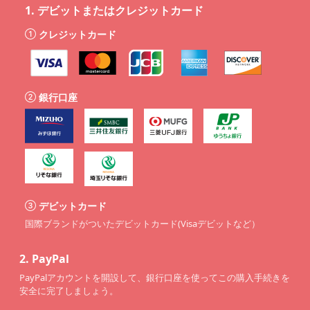
1.
デビットまたはクレジットカード
クレジットカード
銀行口座
デビットカード
国際ブランドがついたデビットカード(Visaデビットなど）
2.
PayPal
PayPalアカウントを開設して、銀行口座を使ってこの購入手続きを
安全に完了しましょう。