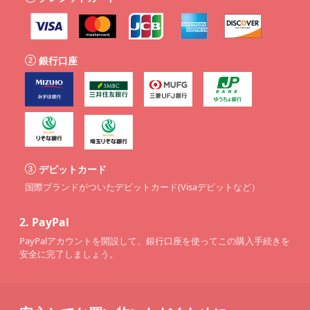
銀行口座
デビットカード
国際ブランドがついたデビットカード(Visaデビットなど）
2.
PayPal
PayPalアカウントを開設して、銀行口座を使ってこの購入手続きを
安全に完了しましょう。