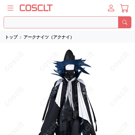
トップ
アークナイツ（アクナイ）