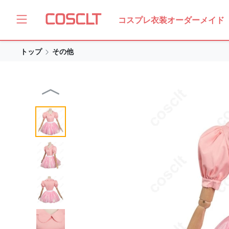
コスプレ衣装オーダーメイド
トップ
その他