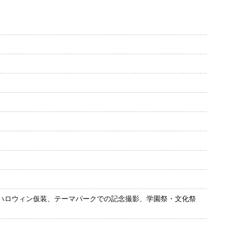
ハロウィン仮装、テーマパークでの記念撮影、学園祭・文化祭