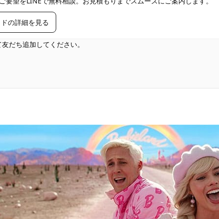
ご要望をLINEで無料相談。お見積もりまでスムーズにご案内します。
イドの詳細を見る
して友だち追加してください。