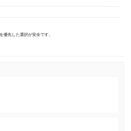
を優先した選択が安全です。