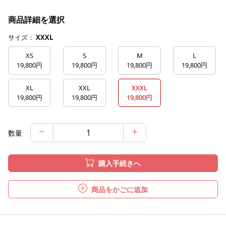
商品詳細を選択
サイズ：
XXXL
XS
S
M
L
19,800円
19,800円
19,800円
19,800円
XL
XXL
XXXL
19,800円
19,800円
19,800円
数量
購入手続きへ
商品をかごに追加