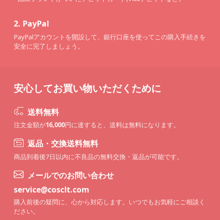
2.
PayPal
PayPalアカウントを開設して、銀行口座を使ってこの購入手続きを
安全に完了しましょう。
安心してお買い物いただくために
送料無料
注文金額が
16,000
円に達すると、送料は無料になります。
返品・交換送料無料
商品到着後7日以内に不良品の無料交換・返品が可能です。
メールでのお問い合わせ
service@cosclt.com
購入前後の疑問に、心から対応します。いつでもお気軽にご相談く
ださい。