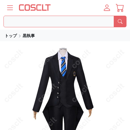
トップ
黒執事