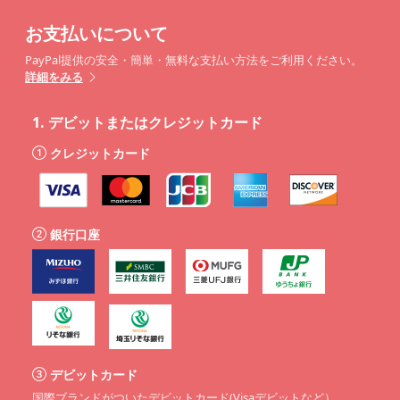
お支払いについて
PayPal提供の安全・簡単・無料な支払い方法をご利用ください。
詳細をみる
1.
デビットまたはクレジットカード
クレジットカード
銀行口座
デビットカード
国際ブランドがついたデビットカード(Visaデビットなど）