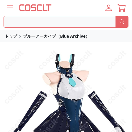
トップ
ブルーアーカイブ（Blue Archive）