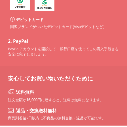
デビットカード
国際ブランドがついたデビットカード(Visaデビットなど）
2.
PayPal
PayPalアカウントを開設して、銀行口座を使ってこの購入手続きを
安全に完了しましょう。
安心してお買い物いただくために
送料無料
注文金額が
16,000
円に達すると、送料は無料になります。
返品・交換送料無料
商品到着後7日以内に不良品の無料交換・返品が可能です。