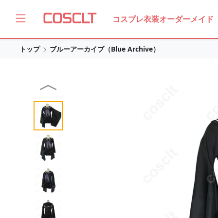
コスプレ衣装オーダーメイド
トップ
ブルーアーカイブ（Blue Archive）