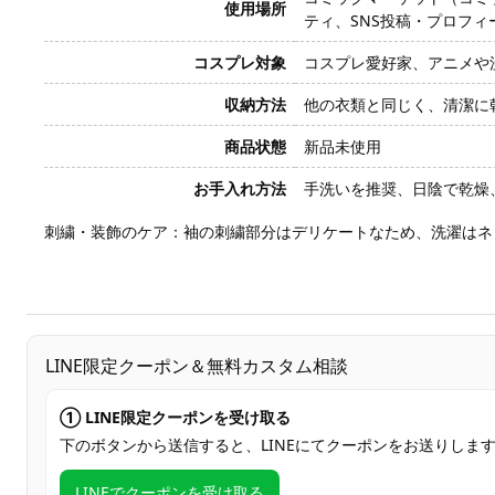
使用場所
ティ、SNS投稿・プロフ
コスプレ対象
コスプレ愛好家、アニメや
収納方法
他の衣類と同じく、清潔に
商品状態
新品未使用
お手入れ方法
手洗いを推奨、日陰で乾燥
刺繍・装飾のケア：袖の刺繍部分はデリケートなため、洗濯はネ
LINE限定クーポン＆無料カスタム相談
① LINE限定クーポンを受け取る
下のボタンから送信すると、LINEにてクーポンをお送りしま
LINEでクーポンを受け取る