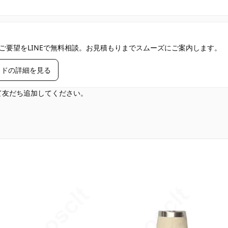
ご要望をLINEで無料相談。お見積もりまでスムーズにご案内します。
イドの詳細を見る
して友だち追加してください。