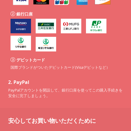
銀行口座
デビットカード
国際ブランドがついたデビットカード(Visaデビットなど）
2.
PayPal
PayPalアカウントを開設して、銀行口座を使ってこの購入手続きを
安全に完了しましょう。
安心してお買い物いただくために