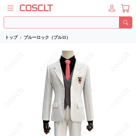
トップ
ブルーロック（ブルロ）