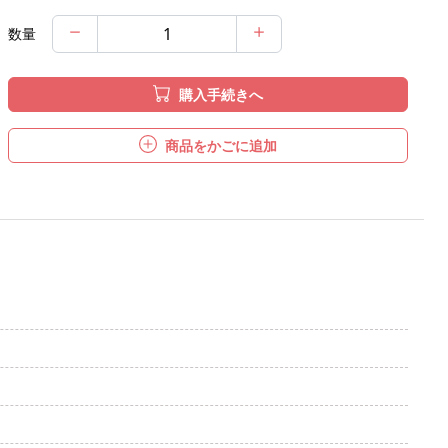
数量
購入手続きへ
商品をかごに追加