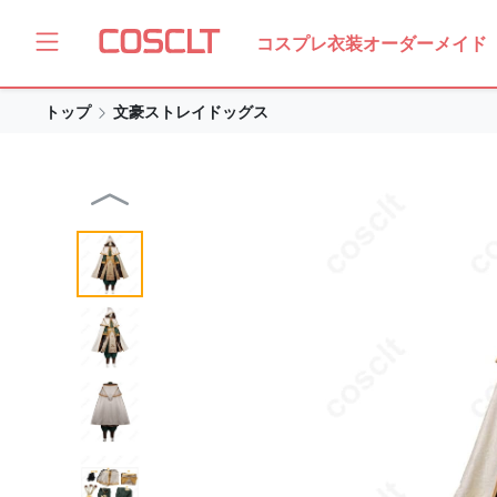
コスプレ衣装オーダーメイド
トップ
文豪ストレイドッグス