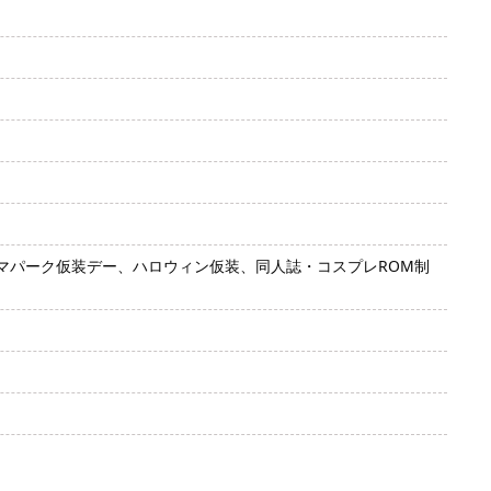
マパーク仮装デー、ハロウィン仮装、同人誌・コスプレROM制