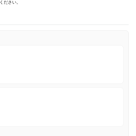
ください。