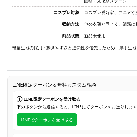
園祭・文化祭ステージ
コスプレ対象
コスプレ愛好家、アニメや
収納方法
他の衣類と同じく、清潔に
商品状態
新品未使用
軽量生地の採用：動きやすさと通気性を優先したため、厚手生地
LINE限定クーポン＆無料カスタム相談
① LINE限定クーポンを受け取る
下のボタンから送信すると、LINEにてクーポンをお送りしま
LINEでクーポンを受け取る