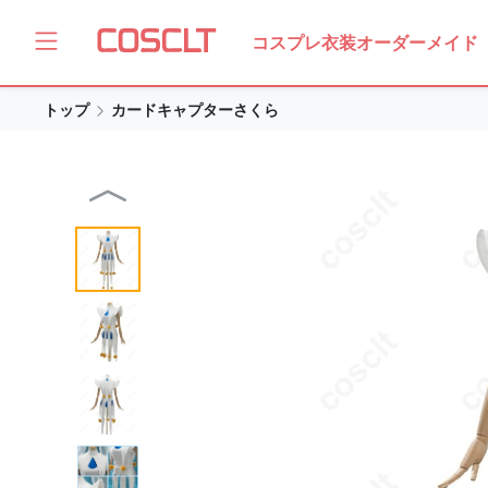
コスプレ衣装オーダーメイド
トップ
カードキャプターさくら