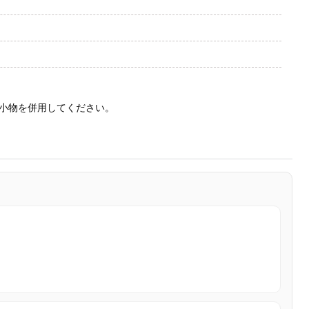
小物を併用してください。