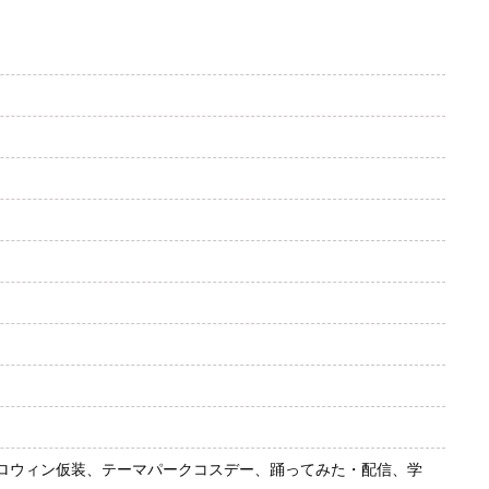
ロウィン仮装、テーマパークコスデー、踊ってみた・配信、学