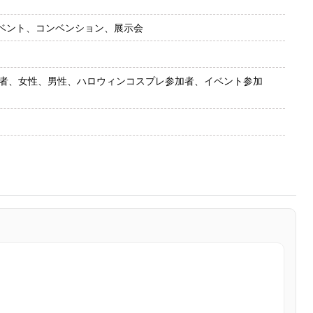
ベント、コンベンション、展示会
レ愛好者、女性、男性、ハロウィンコスプレ参加者、イベント参加