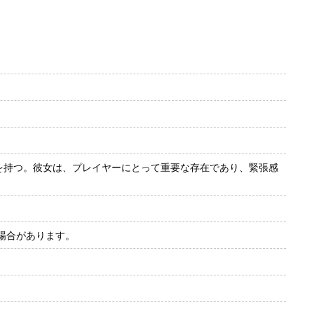
バー能力を持つ。彼女は、プレイヤーにとって重要な存在であり、緊張感
場合があります。