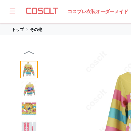
コスプレ衣装オーダーメイド
トップ
その他