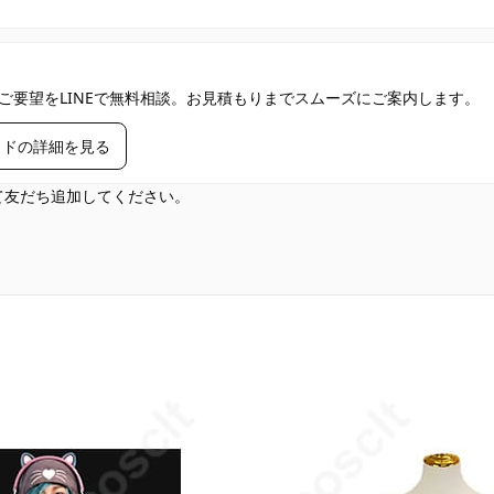
ご要望をLINEで無料相談。お見積もりまでスムーズにご案内します。
イドの詳細を見る
して友だち追加してください。