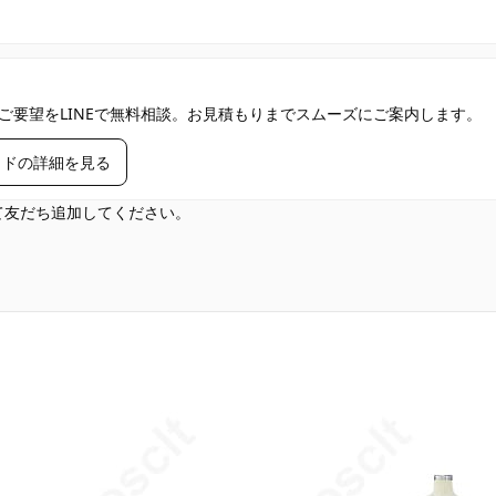
ご要望をLINEで無料相談。お見積もりまでスムーズにご案内します。
イドの詳細を見る
して友だち追加してください。