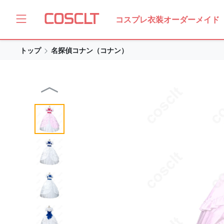
コスプレ衣装オーダーメイド
トップ
名探偵コナン（コナン）