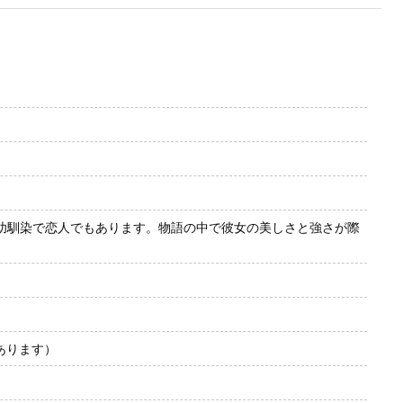
の幼馴染で恋人でもあります。物語の中で彼女の美しさと強さが際
あります）