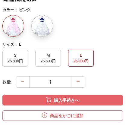
カラー：
ピンク
サイズ：
L
S
M
L
26,800円
26,800円
26,800円
数量
購入手続きへ
商品をかごに追加