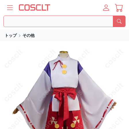
トップ
その他