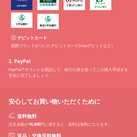
デビットカード
国際ブランドがついたデビットカード(Visaデビットなど）
2.
PayPal
PayPalアカウントを開設して、銀行口座を使ってこの購入手続きを
安全に完了しましょう。
安心してお買い物いただくために
送料無料
注文金額が
16,000
円に達すると、送料は無料になります。
返品・交換送料無料