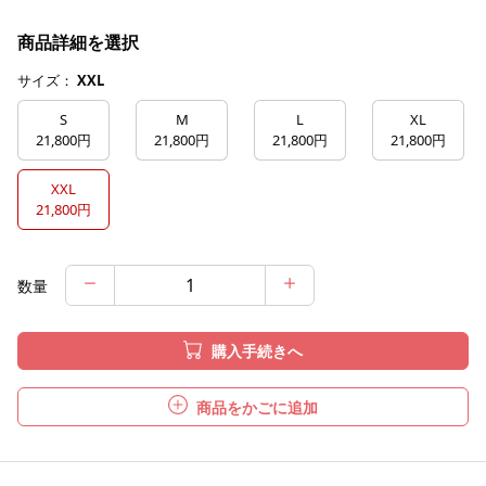
商品詳細を選択
サイズ：
XXL
S
M
L
XL
21,800円
21,800円
21,800円
21,800円
XXL
21,800円
数量
購入手続きへ
商品をかごに追加