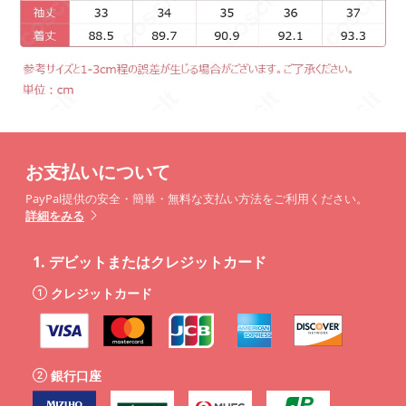
お支払いについて
PayPal提供の安全・簡単・無料な支払い方法をご利用ください。
詳細をみる
1.
デビットまたはクレジットカード
クレジットカード
銀行口座