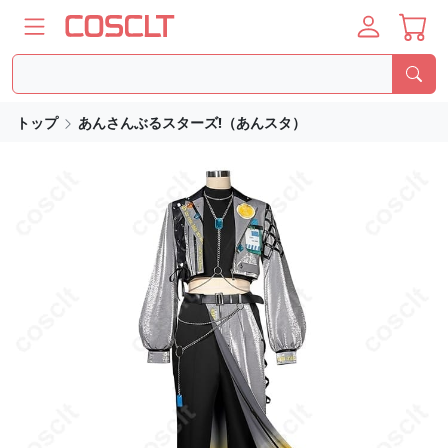
トップ
あんさんぶるスターズ!（あんスタ）