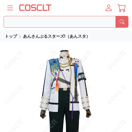
トップ
あんさんぶるスターズ!（あんスタ）