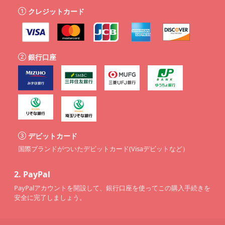
クレジットカード
銀行口座
デビットカード
国際ブランドがついたデビットカード(Visaデビットなど）
2.
PayPal
PayPalアカウントを開設して、銀行口座を使ってこの購入手続きを
安全に完了しましょう。