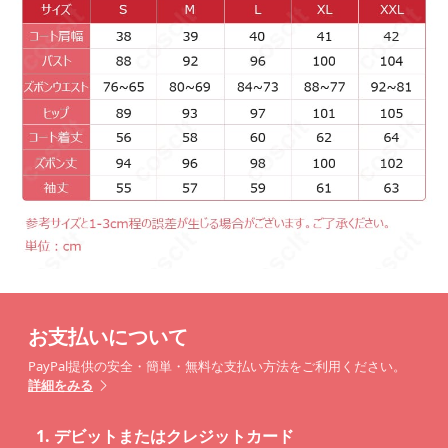
お支払いについて
PayPal提供の安全・簡単・無料な支払い方法をご利用ください。
詳細をみる
1.
デビットまたはクレジットカード