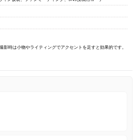
撮影時は小物やライティングでアクセントを足すと効果的です。