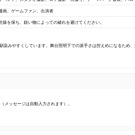
漫画、ゲームファン、出演者
乾燥を保ち、鋭い物によっての破れを避けてください。
馴染みやすくしています。舞台照明下での派手さは控えめになるため、
す（メッセージは自動入力されます）。