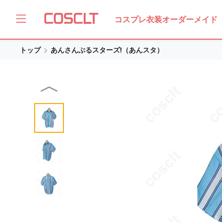
コスプレ衣装オーダーメイド
トップ
あんさんぶるスターズ!（あんスタ）