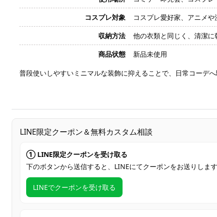
コスプレ対象
コスプレ愛好家、アニメや
収納方法
他の衣類と同じく、清潔に
商品状態
新品未使用
普段使いしやすいミニマルな装飾に抑えることで、日常コーデへ
LINE限定クーポン＆無料カスタム相談
① LINE限定クーポンを受け取る
下のボタンから送信すると、LINEにてクーポンをお送りしま
LINEでクーポンを受け取る