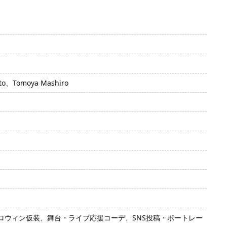
Tomoya Mashiro
ウィン仮装、舞台・ライブ応援コーデ、SNS投稿・ポートレー