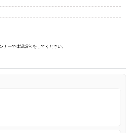
ンナーで体温調節をしてください。