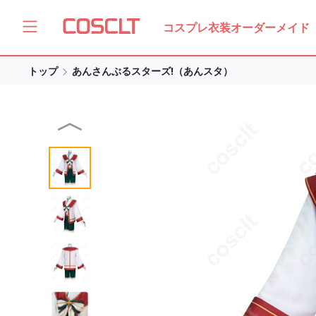
コスプレ衣装オーダーメイド
トップ
あんさんぶるスターズ!（あんスタ）