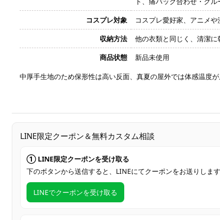
ト、痛バッグ合わせ・グル
コスプレ対象
コスプレ愛好家、アニメや
収納方法
他の衣類と同じく、清潔に
商品状態
新品未使用
中厚手生地のため保形性は高い反面、真夏の屋外では体感温度が
LINE限定クーポン＆無料カスタム相談
① LINE限定クーポンを受け取る
下のボタンから送信すると、LINEにてクーポンをお送りしま
LINEでクーポンを受け取る