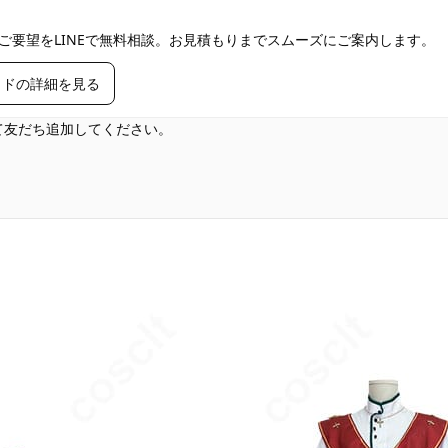
ご要望をLINEで無料相談。お見積もりまでスムーズにご案内します。
イドの詳細を見る
して友だち追加してください。