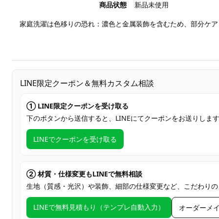
商品状態
新品未使用
家庭洗濯は色移りの恐れ：濃色と金属装飾を含むため、部分ケア
LINE限定クーポン＆無料カスタム相談
① LINE限定クーポンを受け取る
下のボタンから送信すると、LINEにてクーポンをお送りしま
LINEでクーポンを受け取る
② 材質・仕様変更もLINEで無料相談
生地（質感・光沢）や装飾、細部の仕様変更など、こだわりの
LINEで無料見積もり（テンプレ自動入力）
オーダーメ