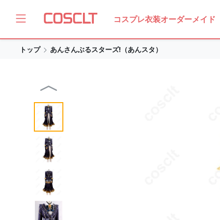
コスプレ衣装オーダーメイド
トップ
あんさんぶるスターズ!（あんスタ）