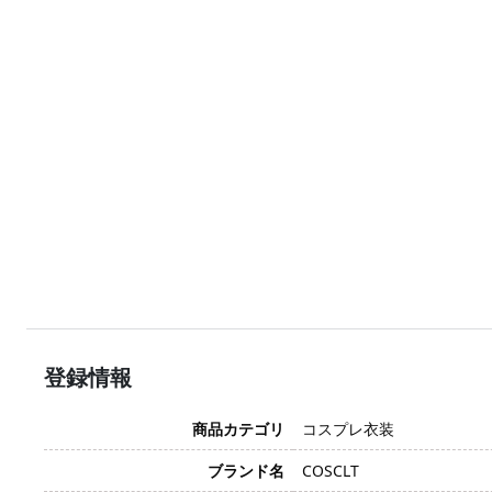
登録情報
商品カテゴリ
コスプレ衣装
ブランド名
COSCLT