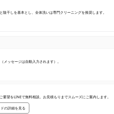
と陰干しを基本とし、全体洗いは専門クリーニングを推奨します。
す（メッセージは自動入力されます）。
ご要望をLINEで無料相談。お見積もりまでスムーズにご案内します。
イドの詳細を見る