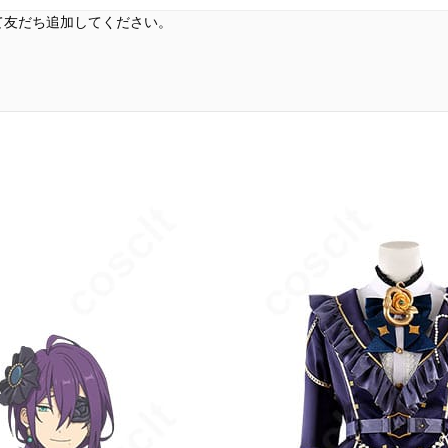
して友だち追加してください。