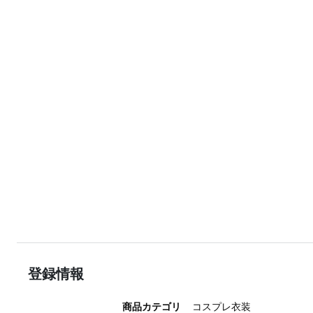
登録情報
商品カテゴリ
コスプレ衣装