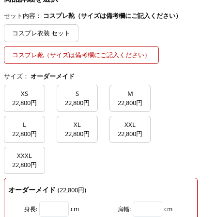
セット内容：
コスプレ靴（サイズは備考欄にご記入ください）
コスプレ衣装 セット
コスプレ靴（サイズは備考欄にご記入ください）
サイズ：
オーダーメイド
XS
S
M
22,800円
22,800円
22,800円
L
XL
XXL
22,800円
22,800円
22,800円
XXXL
22,800円
オーダーメイド
(22,800円)
身長:
cm
肩幅:
cm