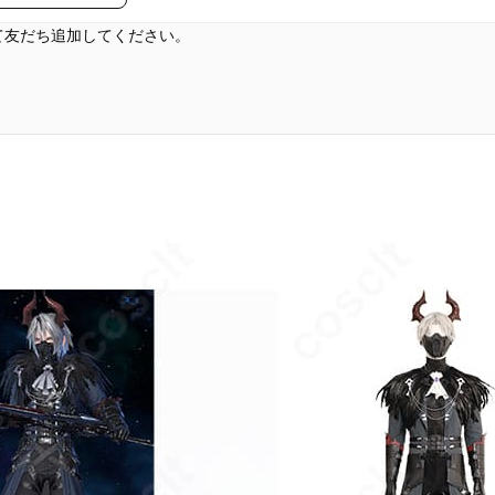
して友だち追加してください。