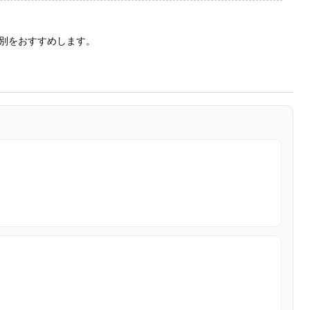
別をおすすめします。