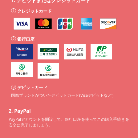
1.
デビットまたはクレジットカード
クレジットカード
銀行口座
デビットカード
国際ブランドがついたデビットカード(Visaデビットなど）
2.
PayPal
PayPalアカウントを開設して、銀行口座を使ってこの購入手続きを
安全に完了しましょう。