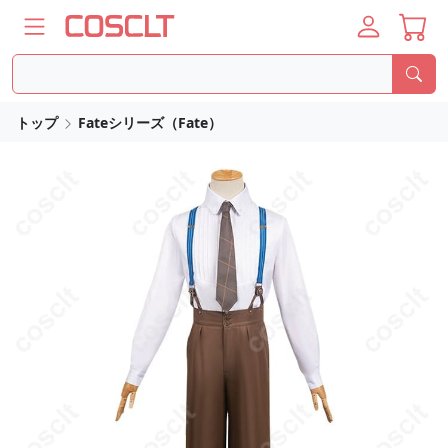
トップ
Fateシリーズ（Fate）