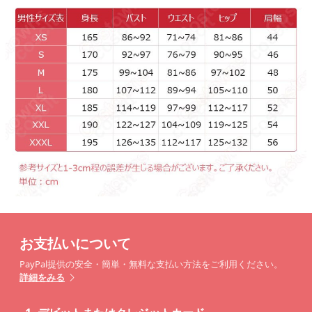
お支払いについて
PayPal提供の安全・簡単・無料な支払い方法をご利用ください。
詳細をみる