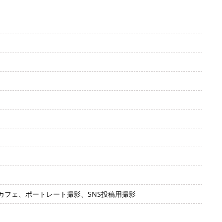
フェ、ポートレート撮影、SNS投稿用撮影