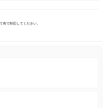
て布で対応してください。