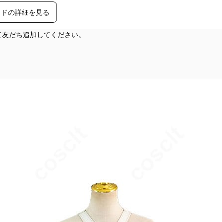
イドの詳細を見る
して友だち追加してください。