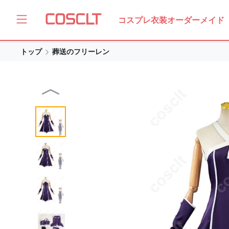
コスプレ衣装オーダーメイド
トップ
葬送のフリーレン