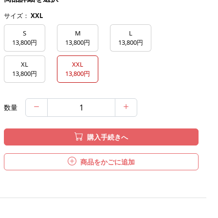
サイズ：
XXL
S
M
L
13,800円
13,800円
13,800円
XL
XXL
13,800円
13,800円
数量
購入手続きへ
商品をかごに追加