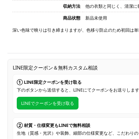
収納方法
他の衣類と同じく、清潔に
商品状態
新品未使用
深い色味で映りは引き締まりますが、色移り防止のため初回は単
LINE限定クーポン＆無料カスタム相談
① LINE限定クーポンを受け取る
下のボタンから送信すると、LINEにてクーポンをお送りしま
LINEでクーポンを受け取る
② 材質・仕様変更もLINEで無料相談
生地（質感・光沢）や装飾、細部の仕様変更など、こだわりの