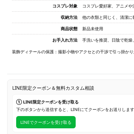
コスプレ対象
コスプレ愛好家、アニメや
収納方法
他の衣類と同じく、清潔に
商品状態
新品未使用
お手入れ方法
手洗いを推奨、日陰で乾燥
装飾ディテールの保護：撮影小物やアクセとの干渉で引っ掛かり
LINE限定クーポン＆無料カスタム相談
① LINE限定クーポンを受け取る
下のボタンから送信すると、LINEにてクーポンをお送りしま
LINEでクーポンを受け取る