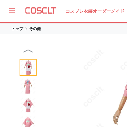
コスプレ衣装オーダーメイド
トップ
その他