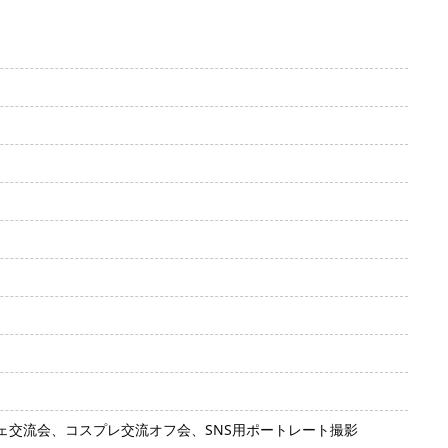
交流会、コスプレ交流オフ会、SNS用ポートレート撮影