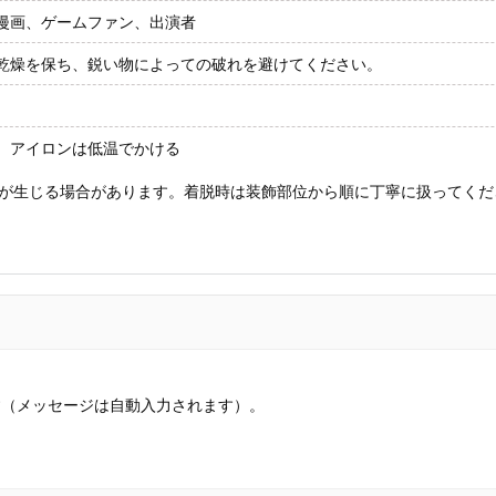
漫画、ゲームファン、出演者
乾燥を保ち、鋭い物によっての破れを避けてください。
、アイロンは低温でかける
が生じる場合があります。着脱時は装飾部位から順に丁寧に扱ってくだ
す（メッセージは自動入力されます）。