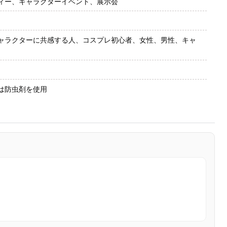
ィー、キャラクターイベント、展示会
ャラクターに共感する人、コスプレ初心者、女性、男性、キャ
は防虫剤を使用