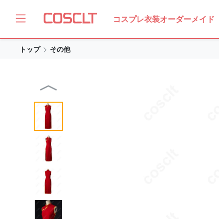
コスプレ衣装オーダーメイド
トップ
その他