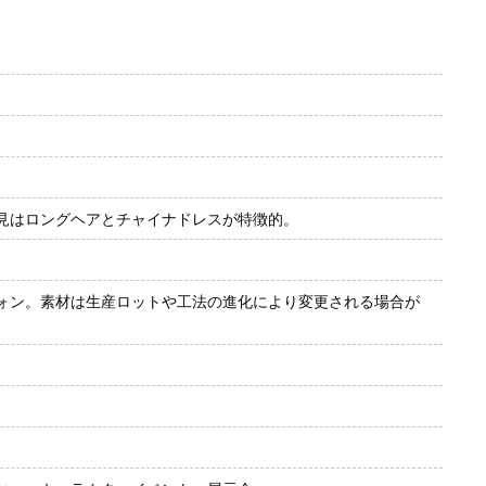
見はロングヘアとチャイナドレスが特徴的。
ォン。素材は生産ロットや工法の進化により変更される場合が