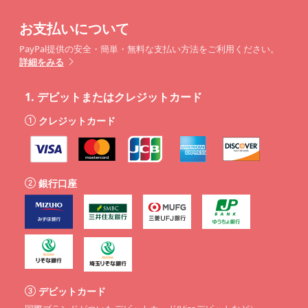
お支払いについて
PayPal提供の安全・簡単・無料な支払い方法をご利用ください。
詳細をみる
1.
デビットまたはクレジットカード
クレジットカード
銀行口座
デビットカード