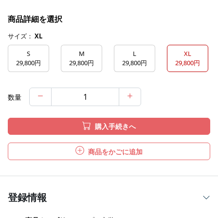
商品詳細を選択
サイズ：
XL
S
M
L
XL
29,800円
29,800円
29,800円
29,800円
数量
購入手続きへ
商品をかごに追加
登録情報