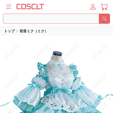
トップ
初音ミク（ミク）