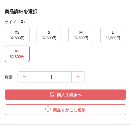
商品詳細を選択
サイズ：
XL
XS
S
M
L
32,800円
32,800円
32,800円
32,800円
XL
32,800円
数量
購入手続きへ
商品をかごに追加