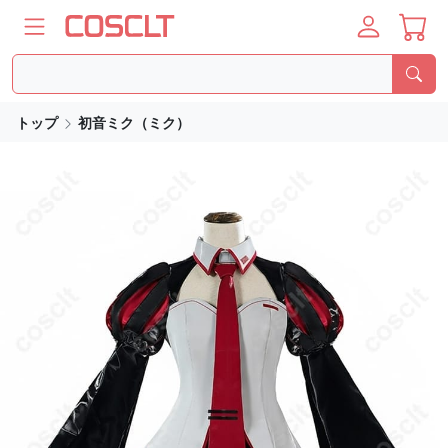
トップ
初音ミク（ミク）