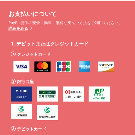
お支払いについて
PayPal提供の安全・簡単・無料な支払い方法をご利用ください。
詳細をみる
1.
デビットまたはクレジットカード
クレジットカード
銀行口座
デビットカード