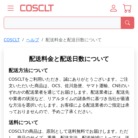
COSCLT
ヘルプ
配送料金と配送日数について
配送料金と配送日数について
配送方法について
COSCLTをご利用いただき、誠にありがとうございます。ご注
文いただいた商品は、OCS、佐川急便、ヤマト運輸、CNEのい
ずれかの配送業者を通じてお届けします。配送業者は、配送先
や業者の状況など、リアルタイムの諸条件に基づき当社が最適
な方法を選択いたします。お客様による配送業者のご指定は承
っておりませんので、予めご了承ください。
送料について
COSCLTの商品は、原則として送料無料でお届けします。ただ
し、商品のサイズ、重量、配送方法、配送地域によっては、送