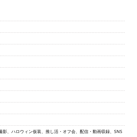
影、ハロウィン仮装、推し活・オフ会、配信・動画収録、SNS