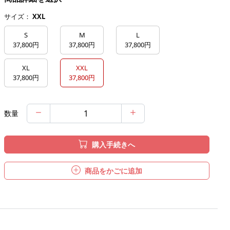
サイズ：
XXL
S
M
L
37,800円
37,800円
37,800円
XL
XXL
37,800円
37,800円
数量
購入手続きへ
商品をかごに追加