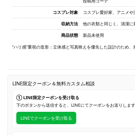
投稿用コーデ
コスプレ対象
コスプレ愛好家、アニメや
収納方法
他の衣類と同じく、清潔に
商品状態
新品未使用
“ハリ感”重視の造形：立体感と写真映えを優先した設計のため
LINE限定クーポン＆無料カスタム相談
① LINE限定クーポンを受け取る
下のボタンから送信すると、LINEにてクーポンをお送りしま
LINEでクーポンを受け取る