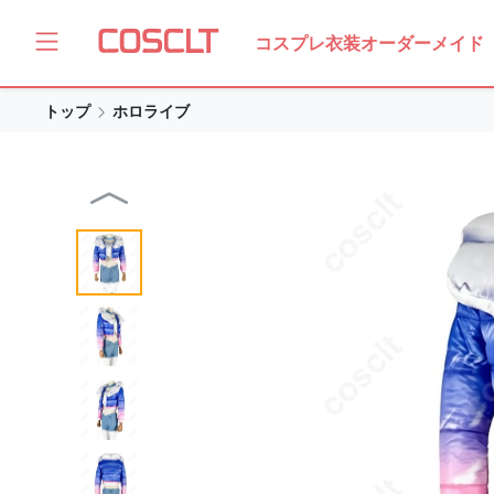
コスプレ衣装オーダーメイド
トップ
ホロライブ