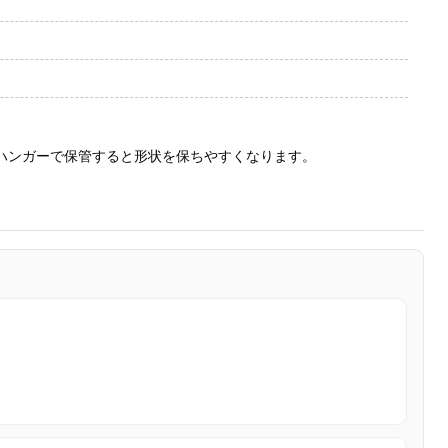
ハンガーで保管すると形状を保ちやすくなります。