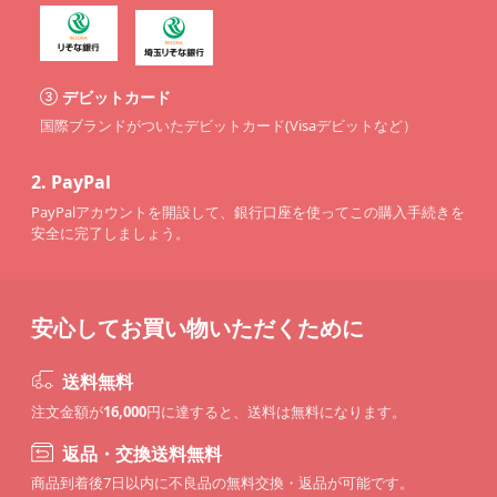
デビットカード
国際ブランドがついたデビットカード(Visaデビットなど）
2.
PayPal
PayPalアカウントを開設して、銀行口座を使ってこの購入手続きを
安全に完了しましょう。
安心してお買い物いただくために
送料無料
注文金額が
16,000
円に達すると、送料は無料になります。
返品・交換送料無料
商品到着後7日以内に不良品の無料交換・返品が可能です。