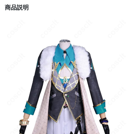
です。
商品説明