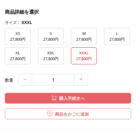
商品詳細を選択
サイズ：
XXXL
XS
S
M
L
27,800円
27,800円
27,800円
27,800円
XL
XXL
XXXL
27,800円
27,800円
27,800円
数量
購入手続きへ
商品をかごに追加