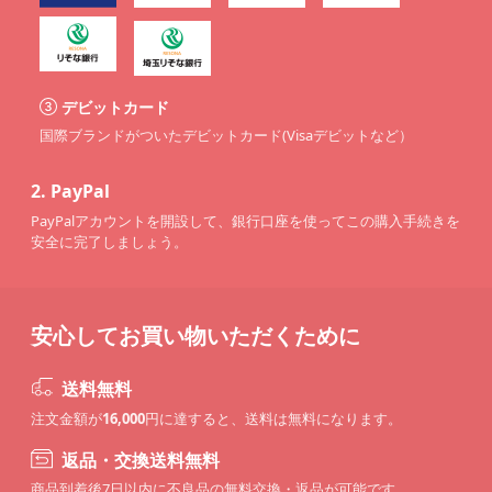
デビットカード
国際ブランドがついたデビットカード(Visaデビットなど）
2.
PayPal
PayPalアカウントを開設して、銀行口座を使ってこの購入手続きを
安全に完了しましょう。
安心してお買い物いただくために
送料無料
注文金額が
16,000
円に達すると、送料は無料になります。
返品・交換送料無料
商品到着後7日以内に不良品の無料交換・返品が可能です。