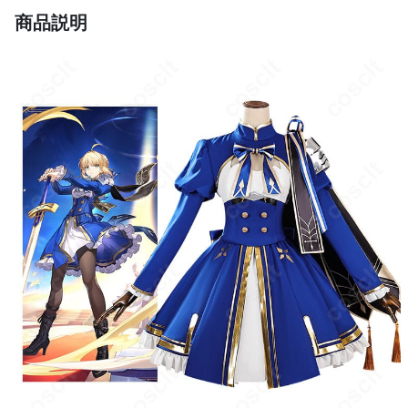
い。
商品説明