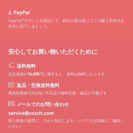
2.
PayPal
PayPalアカウントを開設して、銀行口座を使ってこの購入手続きを
安全に完了しましょう。
安心してお買い物いただくために
送料無料
注文金額が
16,000
円に達すると、送料は無料になります。
返品・交換送料無料
商品到着後7日以内に不良品の無料交換・返品が可能です。
メールでのお問い合わせ
service@cosclt.com
購入前後の疑問に、心から対応します。いつでもお気軽にご相談く
ださい。