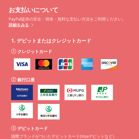
お支払いについて
PayPal提供の安全・簡単・無料な支払い方法をご利用ください。
詳細をみる
1.
デビットまたはクレジットカード
クレジットカード
銀行口座
デビットカード
国際ブランドがついたデビットカード(Visaデビットなど）