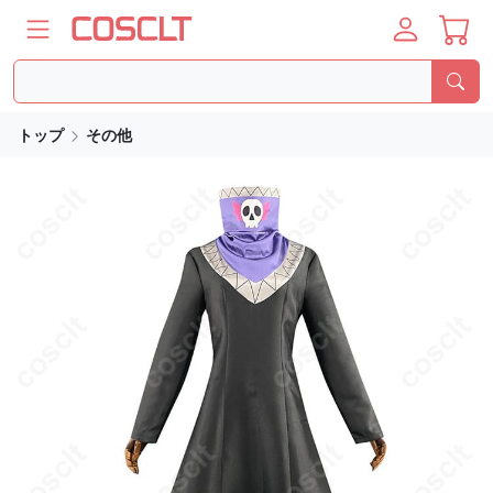
トップ
その他