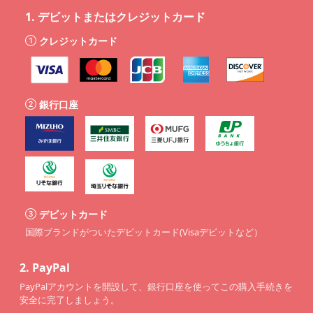
1.
デビットまたはクレジットカード
クレジットカード
銀行口座
デビットカード
国際ブランドがついたデビットカード(Visaデビットなど）
2.
PayPal
PayPalアカウントを開設して、銀行口座を使ってこの購入手続きを
安全に完了しましょう。