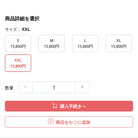
商品詳細を選択
サイズ：
XXL
S
M
L
XL
15,800円
15,800円
15,800円
15,800円
XXL
15,800円
数量
購入手続きへ
商品をかごに追加