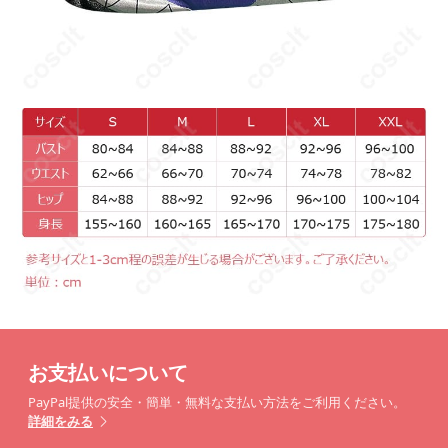
お支払いについて
PayPal提供の安全・簡単・無料な支払い方法をご利用ください。
詳細をみる