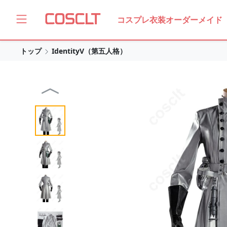
コスプレ衣装オーダーメイド
トップ
IdentityV（第五人格）