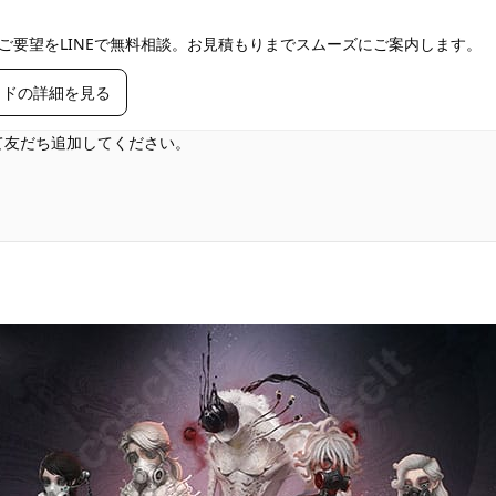
ご要望をLINEで無料相談。お見積もりまでスムーズにご案内します。
イドの詳細を見る
して友だち追加してください。