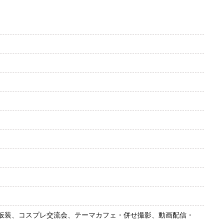
仮装、コスプレ交流会、テーマカフェ・併せ撮影、動画配信・