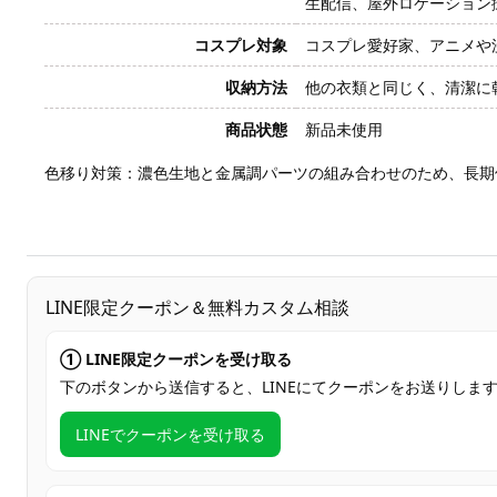
生配信、屋外ロケーション
コスプレ対象
コスプレ愛好家、アニメや
収納方法
他の衣類と同じく、清潔に
商品状態
新品未使用
色移り対策：濃色生地と金属調パーツの組み合わせのため、長期
LINE限定クーポン＆無料カスタム相談
① LINE限定クーポンを受け取る
下のボタンから送信すると、LINEにてクーポンをお送りしま
LINEでクーポンを受け取る