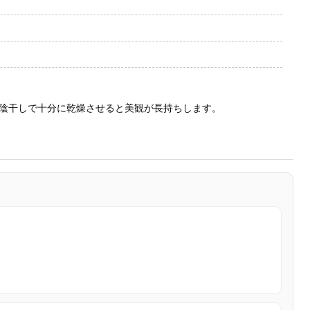
陰干しで十分に乾燥させると美観が長持ちします。