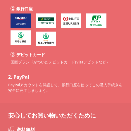
銀行口座
デビットカード
国際ブランドがついたデビットカード(Visaデビットなど）
2.
PayPal
PayPalアカウントを開設して、銀行口座を使ってこの購入手続きを
安全に完了しましょう。
安心してお買い物いただくために
送料無料