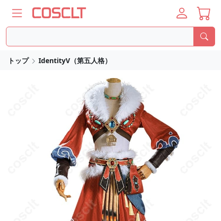
トップ
IdentityV（第五人格）