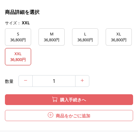
商品詳細を選択
サイズ：
XXL
S
M
L
XL
36,800円
36,800円
36,800円
36,800円
XXL
36,800円
数量
購入手続きへ
商品をかごに追加