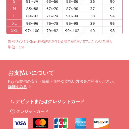
お支払いについて
PayPal提供の安全・簡単・無料な支払い方法をご利用ください。
詳細をみる
1.
デビットまたはクレジットカード
クレジットカード