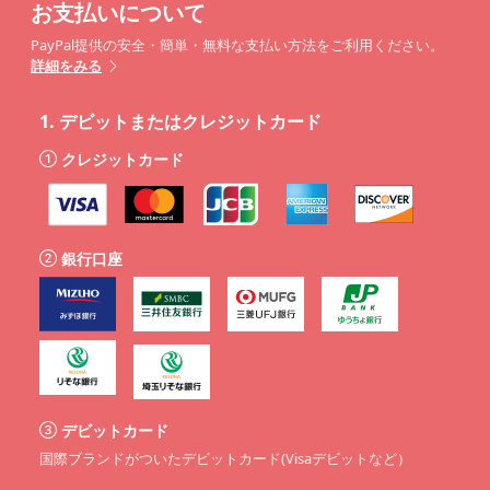
お支払いについて
PayPal提供の安全・簡単・無料な支払い方法をご利用ください。
詳細をみる
1.
デビットまたはクレジットカード
クレジットカード
銀行口座
デビットカード
国際ブランドがついたデビットカード(Visaデビットなど）