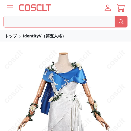
トップ
IdentityV（第五人格）