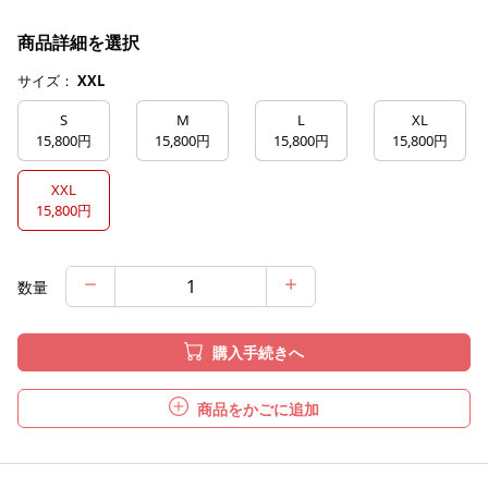
商品詳細を選択
サイズ：
XXL
S
M
L
XL
15,800円
15,800円
15,800円
15,800円
XXL
15,800円
数量
購入手続きへ
商品をかごに追加