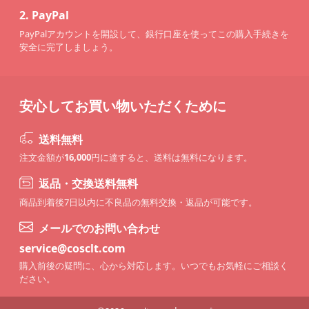
2.
PayPal
PayPalアカウントを開設して、銀行口座を使ってこの購入手続きを
安全に完了しましょう。
安心してお買い物いただくために
送料無料
注文金額が
16,000
円に達すると、送料は無料になります。
返品・交換送料無料
商品到着後7日以内に不良品の無料交換・返品が可能です。
メールでのお問い合わせ
service@cosclt.com
購入前後の疑問に、心から対応します。いつでもお気軽にご相談く
ださい。