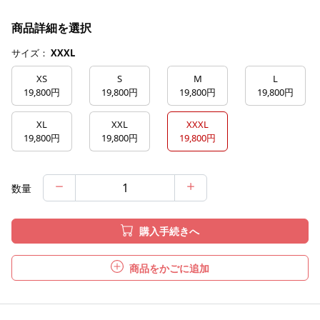
商品詳細を選択
サイズ：
XXXL
XS
S
M
L
19,800円
19,800円
19,800円
19,800円
XL
XXL
XXXL
19,800円
19,800円
19,800円
数量
購入手続きへ
商品をかごに追加