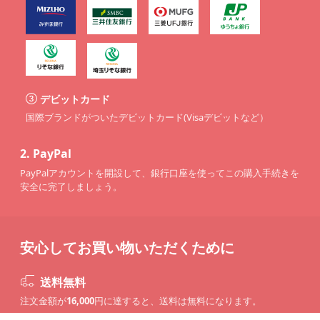
デビットカード
国際ブランドがついたデビットカード(Visaデビットなど）
2.
PayPal
PayPalアカウントを開設して、銀行口座を使ってこの購入手続きを
安全に完了しましょう。
安心してお買い物いただくために
送料無料
注文金額が
16,000
円に達すると、送料は無料になります。