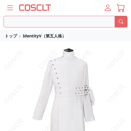
トップ
IdentityV（第五人格）