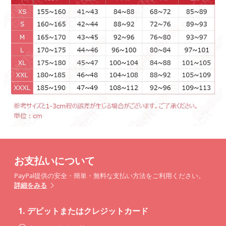
お支払いについて
PayPal提供の安全・簡単・無料な支払い方法をご利用ください。
詳細をみる
1.
デビットまたはクレジットカード