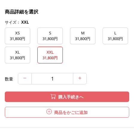
商品詳細を選択
サイズ：
XXL
XS
S
M
L
31,800円
31,800円
31,800円
31,800円
XL
XXL
31,800円
31,800円
数量
購入手続きへ
商品をかごに追加