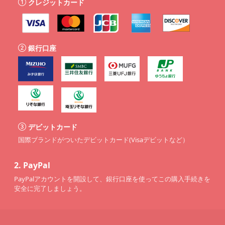
クレジットカード
銀行口座
デビットカード
国際ブランドがついたデビットカード(Visaデビットなど）
2.
PayPal
PayPalアカウントを開設して、銀行口座を使ってこの購入手続きを
安全に完了しましょう。