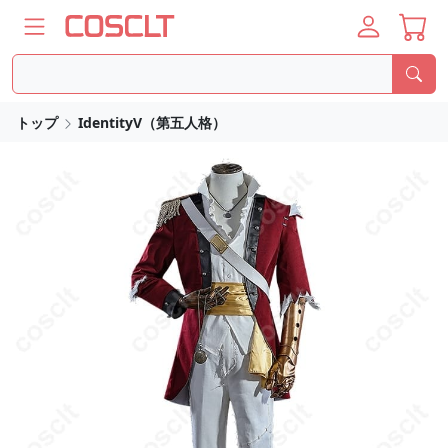
トップ
IdentityV（第五人格）