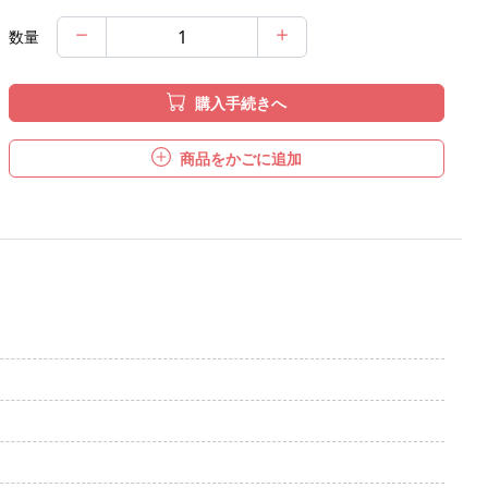
数量
購入手続きへ
商品をかごに追加