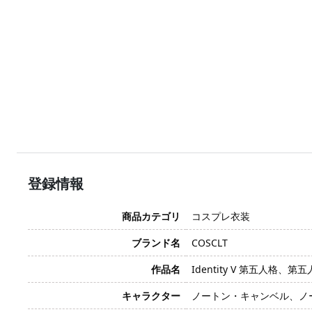
登録情報
商品カテゴリ
コスプレ衣装
ブランド名
COSCLT
作品名
Identity V 第五人格、第五人
キャラクター
ノートン・キャンベル、ノート