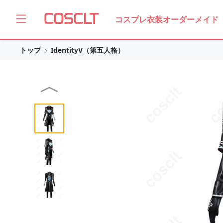
コスプレ衣装オーダーメイド
トップ
IdentityV（第五人格）