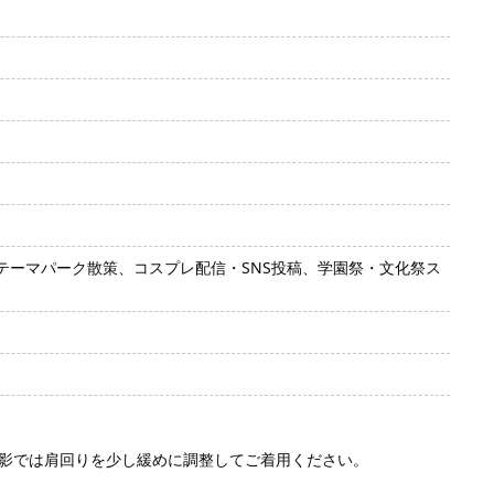
ーマパーク散策、コスプレ配信・SNS投稿、学園祭・文化祭ス
影では肩回りを少し緩めに調整してご着用ください。