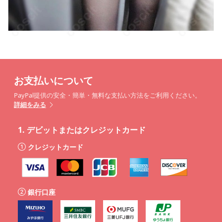
お支払いについて
PayPal提供の安全・簡単・無料な支払い方法をご利用ください。
詳細をみる
1.
デビットまたはクレジットカード
クレジットカード
銀行口座