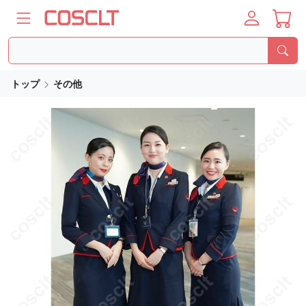
トップ
その他