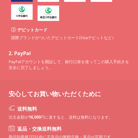
デビットカード
国際ブランドがついたデビットカード(Visaデビットなど）
2.
PayPal
PayPalアカウントを開設して、銀行口座を使ってこの購入手続きを
安全に完了しましょう。
安心してお買い物いただくために
送料無料
注文金額が
16,000
円に達すると、送料は無料になります。
返品・交換送料無料
商品到着後7日以内に不良品の無料交換・返品が可能です。