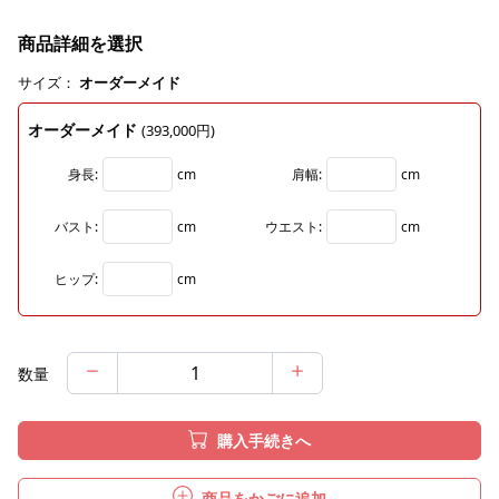
商品詳細を選択
サイズ：
オーダーメイド
オーダーメイド
(393,000円)
身長:
cm
肩幅:
cm
バスト:
cm
ウエスト:
cm
ヒップ:
cm
数量
購入手続きへ
商品をかごに追加