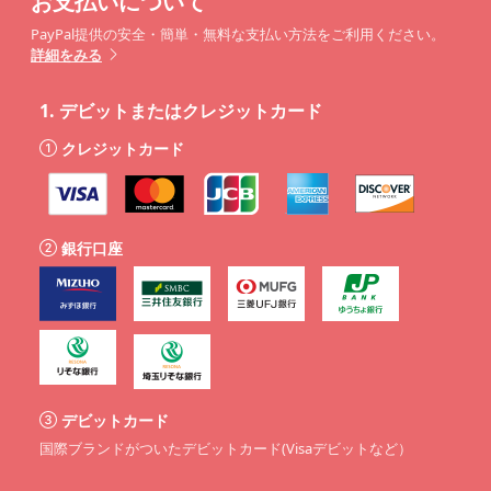
お支払いについて
PayPal提供の安全・簡単・無料な支払い方法をご利用ください。
詳細をみる
1.
デビットまたはクレジットカード
クレジットカード
銀行口座
デビットカード
国際ブランドがついたデビットカード(Visaデビットなど）