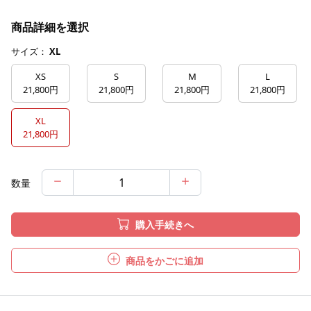
商品詳細を選択
サイズ：
XL
XS
S
M
L
21,800円
21,800円
21,800円
21,800円
XL
21,800円
数量
購入手続きへ
商品をかごに追加