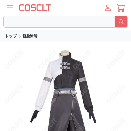
トップ
怪獣8号