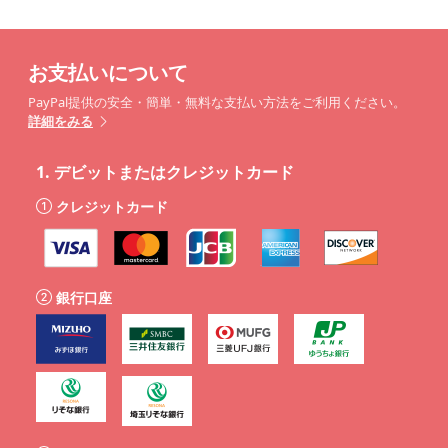
お支払いについて
PayPal提供の安全・簡単・無料な支払い方法をご利用ください。
詳細をみる
1.
デビットまたはクレジットカード
クレジットカード
銀行口座