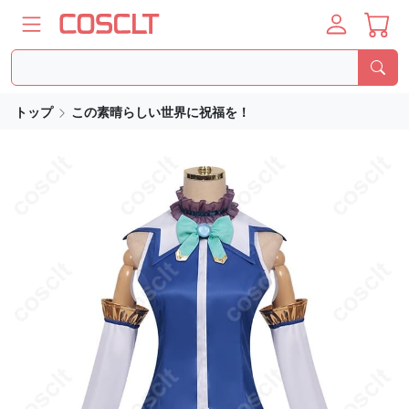
トップ
この素晴らしい世界に祝福を！