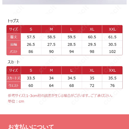
お支払いについて