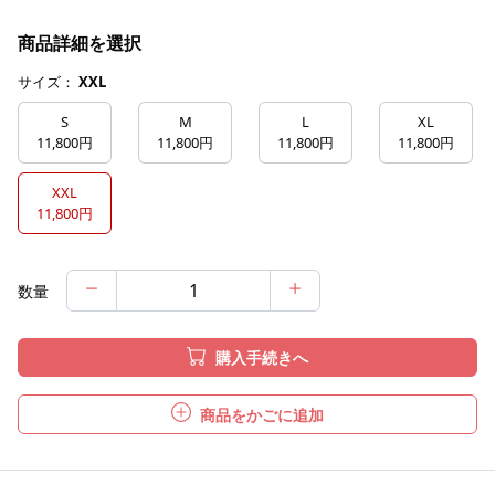
商品詳細を選択
サイズ：
XXL
S
M
L
XL
11,800円
11,800円
11,800円
11,800円
XXL
11,800円
数量
購入手続きへ
商品をかごに追加