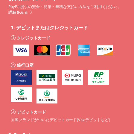
PayPal提供の安全・簡単・無料な支払い方法をご利用ください。
詳細をみる
1.
デビットまたはクレジットカード
クレジットカード
銀行口座
デビットカード
国際ブランドがついたデビットカード(Visaデビットなど）