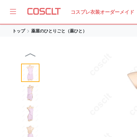
コスプレ衣装オーダーメイド
トップ
薬屋のひとりごと（薬ひと）