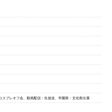
コスプレオフ会、動画配信・生放送、学園祭・文化祭出展