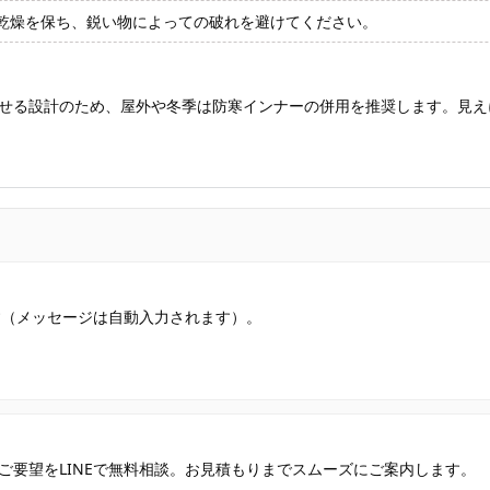
乾燥を保ち、鋭い物によっての破れを避けてください。
せる設計のため、屋外や冬季は防寒インナーの併用を推奨します。見え
す（メッセージは自動入力されます）。
ご要望をLINEで無料相談。お見積もりまでスムーズにご案内します。