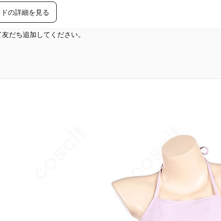
イドの詳細を見る
して友だち追加してください。