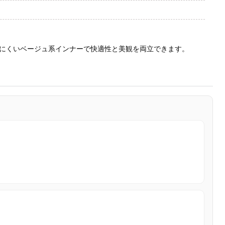
にくいベージュ系インナーで快適性と美観を両立できます。