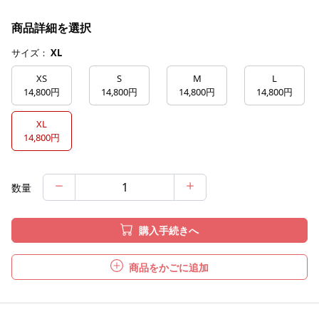
商品詳細を選択
サイズ：
XL
XS
S
M
L
14,800円
14,800円
14,800円
14,800円
XL
14,800円
数量
購入手続きへ
商品をかごに追加