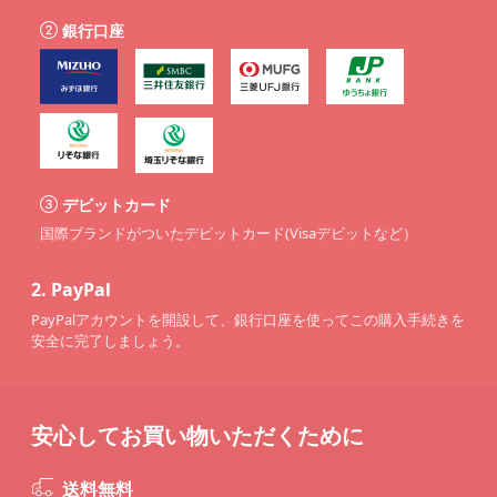
銀行口座
デビットカード
国際ブランドがついたデビットカード(Visaデビットなど）
2.
PayPal
PayPalアカウントを開設して、銀行口座を使ってこの購入手続きを
安全に完了しましょう。
安心してお買い物いただくために
送料無料