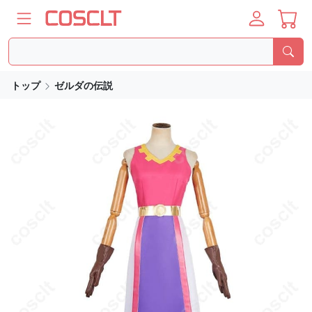
トップ
ゼルダの伝説