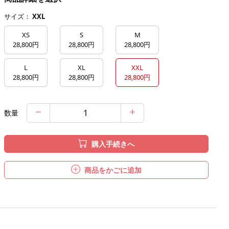
サイズ：
XXL
XS
S
M
28,800円
28,800円
28,800円
L
XL
XXL
28,800円
28,800円
28,800円
数量
購入手続きへ
商品をかごに追加