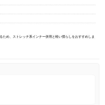
るため、ストレッチ系インナー併用と軽い慣らしをおすすめしま